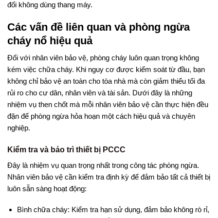
đối không dùng thang máy.
Các vấn đề liên quan và phòng ngừa
cháy nổ hiệu quả
Đối với nhân viên bảo vệ, phòng cháy luôn quan trọng không
kém việc chữa cháy. Khi nguy cơ được kiểm soát từ đầu, bạn
không chỉ bảo vệ an toàn cho tòa nhà mà còn giảm thiểu tối đa
rủi ro cho cư dân, nhân viên và tài sản. Dưới đây là những
nhiệm vụ then chốt mà mỗi nhân viên bảo vệ cần thực hiện đều
đặn để phòng ngừa hỏa hoạn một cách hiệu quả và chuyên
nghiệp.
Kiểm tra và bảo trì thiết bị PCCC
Đây là nhiệm vụ quan trọng nhất trong công tác phòng ngừa.
Nhân viên bảo vệ cần kiểm tra định kỳ để đảm bảo tất cả thiết bị
luôn sẵn sàng hoạt động:
Bình chữa cháy: Kiểm tra hạn sử dụng, đảm bảo không rò rỉ,